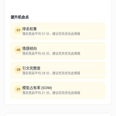
提升机会点
排名权重
-
57
落后竞品平均 57 分，建议优先优化此维度
情感倾向
-
45
落后竞品平均 45 分，建议优先优化此维度
引文完整度
-
28
落后竞品平均 28 分，建议优先优化此维度
模型占有率 (SOM)
-
21
落后竞品平均 21 分，建议优先优化此维度