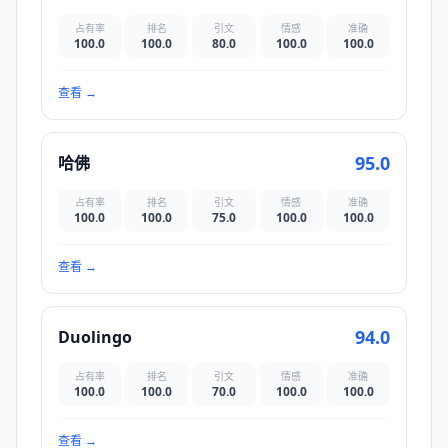
占有率
排名
引文
情感
准确
100.0
100.0
80.0
100.0
100.0
查看
→
95.0
哈佛
占有率
排名
引文
情感
准确
100.0
100.0
75.0
100.0
100.0
查看
→
94.0
Duolingo
占有率
排名
引文
情感
准确
100.0
100.0
70.0
100.0
100.0
查看
→