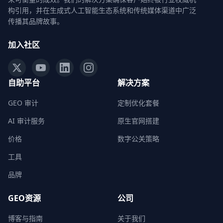
构引用，并在生成式人工智能生态系统和传统媒体渠道中广泛
传播其品牌故事。
加入社区
自助平台
解决方案
GEO 审计
定制优化套餐
AI 审计服务
原生官网搭建
价格
数字公关策略
工具
品牌
GEO资源
公司
博客与指南
关于我们