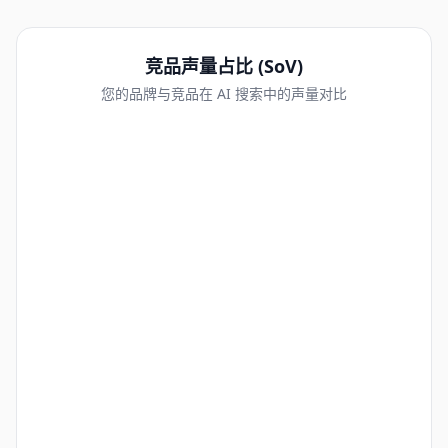
竞品声量占比 (SoV)
您的品牌与竞品在 AI 搜索中的声量对比