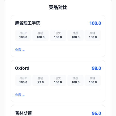
竞品对比
100.0
麻省理工学院
占有率
排名
引文
情感
准确
100.0
100.0
100.0
100.0
100.0
查看
→
98.0
Oxford
占有率
排名
引文
情感
准确
100.0
92.0
100.0
100.0
100.0
查看
→
96.0
普林斯顿