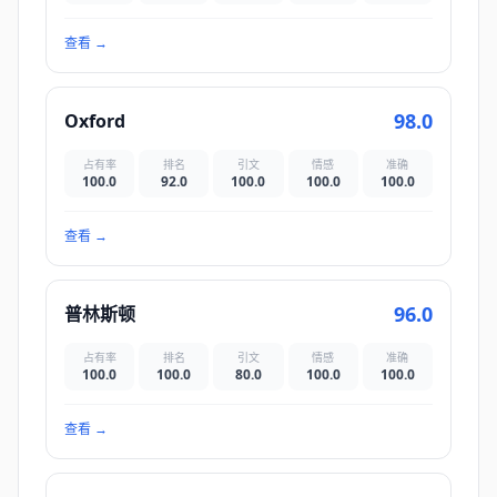
查看
→
98.0
Oxford
占有率
排名
引文
情感
准确
100.0
92.0
100.0
100.0
100.0
查看
→
96.0
普林斯顿
占有率
排名
引文
情感
准确
100.0
100.0
80.0
100.0
100.0
查看
→