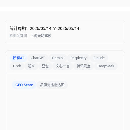
统计周期
：
2026/05/14
至
2026/05/14
检测关键词
：
上海光明驾校
所有AI
ChatGPT
Gemini
Perplexity
Claude
Grok
通义
豆包
文心一言
腾讯元宝
DeepSeek
GEO Score
品牌对比雷达图