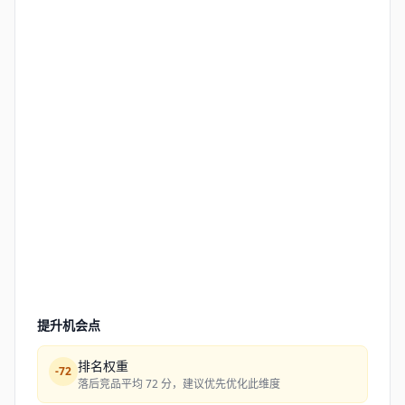
提升机会点
排名权重
-
72
落后竞品平均 72 分，建议优先优化此维度